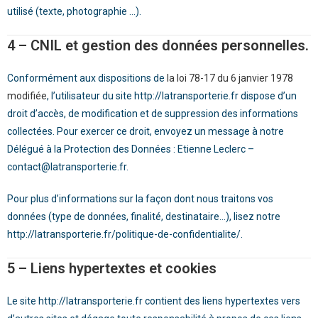
utilisé (texte, photographie …).
4 – CNIL et gestion des données personnelles.
Conformément aux dispositions de
la loi 78-17 du 6 janvier 1978
modifiée
, l’utilisateur du site
http://latransporterie.fr
dispose d’un
droit d’accès, de modification et de suppression des informations
collectées. Pour exercer ce droit, envoyez un message à notre
Délégué à la Protection des Données :
Etienne Leclerc
–
contact@latransporterie.fr
.
Pour plus d’informations sur la façon dont nous traitons vos
données (type de données, finalité, destinataire…), lisez notre
http://latransporterie.fr/politique-de-confidentialite/
.
5 – Liens hypertextes et cookies
Le site
http://latransporterie.fr
contient des liens hypertextes vers