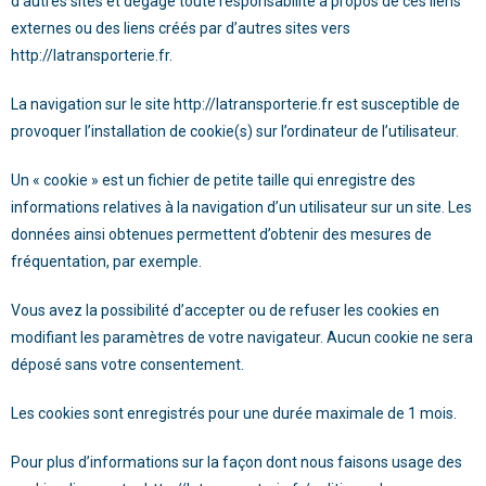
d’autres sites et dégage toute responsabilité à propos de ces liens
externes ou des liens créés par d’autres sites vers
http://latransporterie.fr
.
La navigation sur le site
http://latransporterie.fr
est susceptible de
provoquer l’installation de cookie(s) sur l’ordinateur de l’utilisateur.
Un « cookie » est un fichier de petite taille qui enregistre des
informations relatives à la navigation d’un utilisateur sur un site. Les
données ainsi obtenues permettent d’obtenir des mesures de
fréquentation, par exemple.
Vous avez la possibilité d’accepter ou de refuser les cookies en
modifiant les paramètres de votre navigateur. Aucun cookie ne sera
déposé sans votre consentement.
Les cookies sont enregistrés pour une durée maximale de
1
mois.
Pour plus d’informations sur la façon dont nous faisons usage des