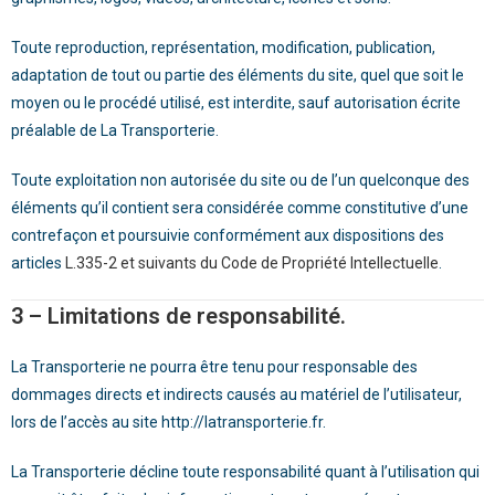
Toute reproduction, représentation, modification, publication,
adaptation de tout ou partie des éléments du site, quel que soit le
moyen ou le procédé utilisé, est interdite, sauf autorisation écrite
préalable de
La Transporterie
.
Toute exploitation non autorisée du site ou de l’un quelconque des
éléments qu’il contient sera considérée comme constitutive d’une
contrefaçon et poursuivie conformément aux dispositions des
articles
L.335-2 et suivants du Code de Propriété Intellectuelle
.
3 – Limitations de responsabilité.
La Transporterie
ne pourra être tenu pour responsable des
dommages directs et indirects causés au matériel de l’utilisateur,
lors de l’accès au site
http://latransporterie.fr
.
La Transporterie
décline toute responsabilité quant à l’utilisation qui