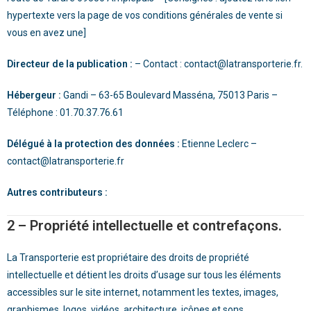
hypertexte vers la page de vos conditions générales de vente si
vous en avez une]
Directeur de la publication :
– Contact :
contact@latransporterie.fr
.
Hébergeur :
Gandi – 63-65 Boulevard Masséna, 75013 Paris –
Téléphone : 01.70.37.76.61
Délégué à la protection des données :
Etienne Leclerc
–
contact@latransporterie.fr
Autres contributeurs :
2 – Propriété intellectuelle et contrefaçons.
La Transporterie
est propriétaire des droits de propriété
intellectuelle et détient les droits d’usage sur tous les éléments
accessibles sur le site internet, notamment les textes, images,
graphismes, logos, vidéos, architecture, icônes et sons.