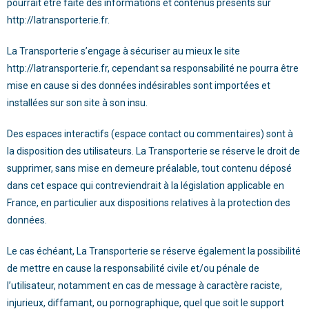
pourrait être faite des informations et contenus présents sur
http://latransporterie.fr
.
La Transporterie
s’engage à sécuriser au mieux le site
http://latransporterie.fr
, cependant sa responsabilité ne pourra être
mise en cause si des données indésirables sont importées et
installées sur son site à son insu.
Des espaces interactifs (espace contact ou commentaires) sont à
la disposition des utilisateurs.
La Transporterie
se réserve le droit de
supprimer, sans mise en demeure préalable, tout contenu déposé
dans cet espace qui contreviendrait à la législation applicable en
France, en particulier aux dispositions relatives à la protection des
données.
Le cas échéant,
La Transporterie
se réserve également la possibilité
de mettre en cause la responsabilité civile et/ou pénale de
l’utilisateur, notamment en cas de message à caractère raciste,
injurieux, diffamant, ou pornographique, quel que soit le support