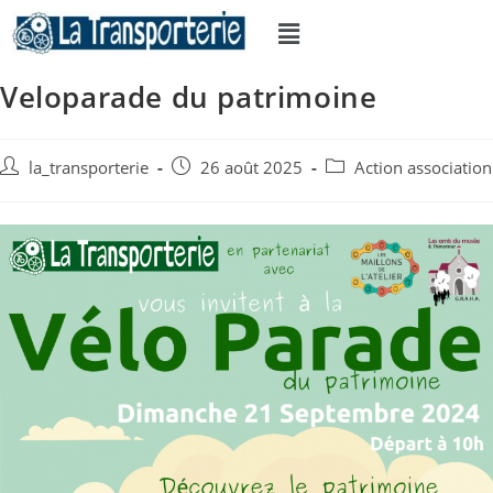
Veloparade du patrimoine
la_transporterie
26 août 2025
Action association