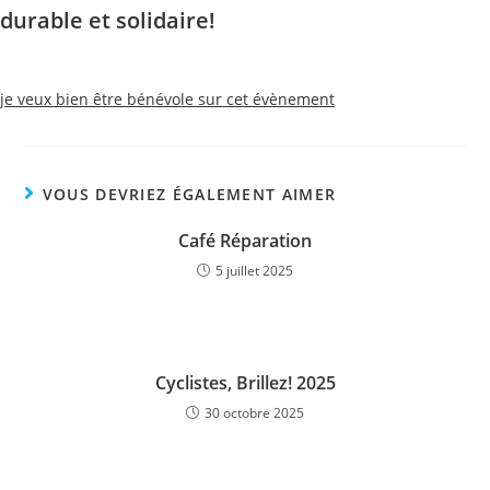
durable et solidaire!
je veux bien être bénévole sur cet évènement
VOUS DEVRIEZ ÉGALEMENT AIMER
Café Réparation
5 juillet 2025
Cyclistes, Brillez! 2025
30 octobre 2025