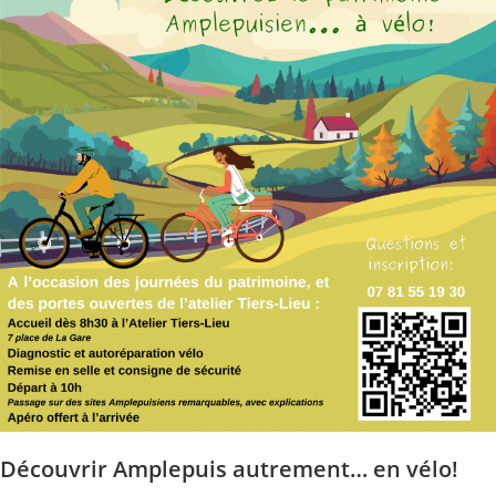
Découvrir Amplepuis autrement… en vélo!