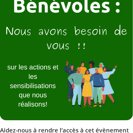
Aidez-nous à rendre l’accès à cet évènement