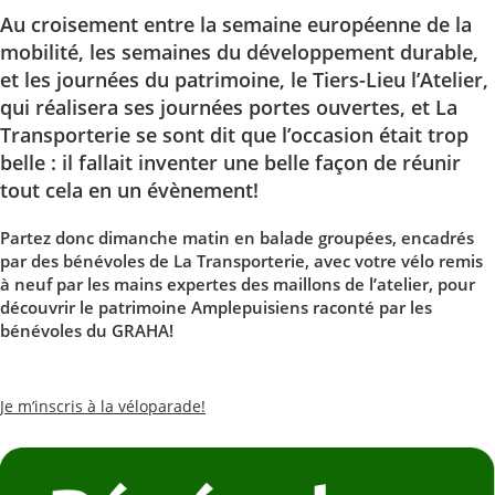
Au croisement entre la semaine européenne de la
mobilité, les semaines du développement durable,
et les journées du patrimoine, le Tiers-Lieu l’Atelier,
qui réalisera ses journées portes ouvertes, et La
Transporterie se sont dit que l’occasion était trop
belle : il fallait inventer une belle façon de réunir
tout cela en un évènement!
Partez donc dimanche matin en balade groupées, encadrés
par des bénévoles de La Transporterie, avec votre vélo remis
à neuf par les mains expertes des maillons de l’atelier, pour
découvrir le patrimoine Amplepuisiens raconté par les
bénévoles du GRAHA!
Je m’inscris à la véloparade!